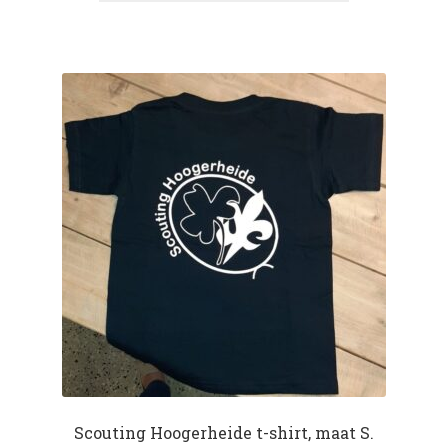
Scouting Hoogerheide t-shirt, maat S.