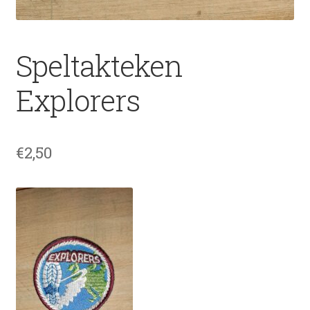
Speltakteken
Explorers
€
2,50