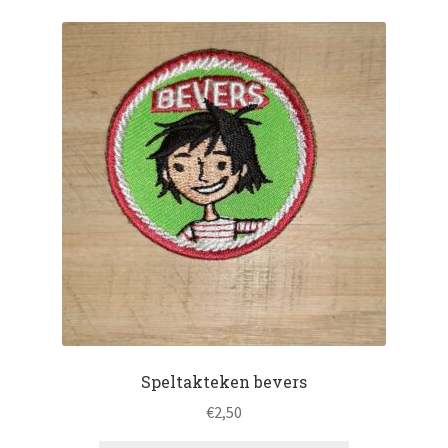
Speltakteken bevers
€
2,50